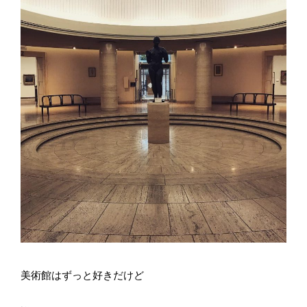
美術館はずっと好きだけど