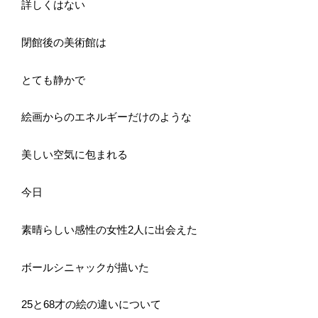
詳しくはない
閉館後の美術館は
とても静かで
絵画からのエネルギーだけのような
美しい空気に包まれる
今日
素晴らしい感性の女性2人に出会えた
ボールシニャックが描いた
25と68才の絵の違いについて