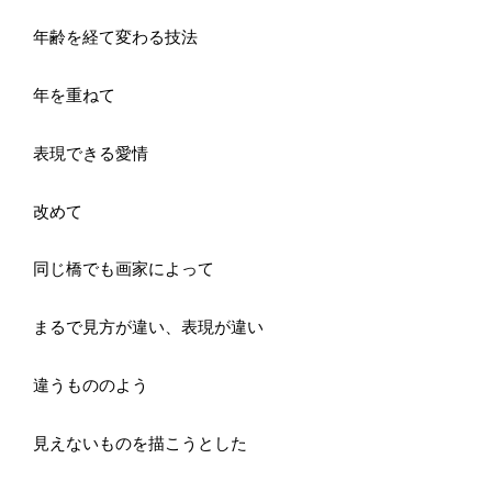
年齢を経て変わる技法
年を重ねて
表現できる愛情
改めて
同じ橋でも画家によって
まるで見方が違い、表現が違い
違うもののよう
見えないものを描こうとした