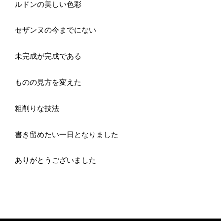
ルドンの美しい色彩
セザンヌの今までにない
未完成が完成である
ものの見方を変えた
粗削りな技法
書き留めたい一日となりました
ありがとうございました