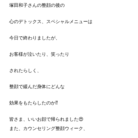
塚田和子さんの整顔の後の
心のデトックス、スペシャルメニューは
今日で終わりましたが、
お客様が泣いたり、笑ったり
されたらしく、
整顔で緩んだ身体にどんな
効果をもたらしたのか⁇
皆さま、いいお顔で帰られました😍
また、カウンセリング整顔ウィーク、