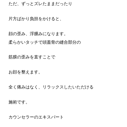
ただ、ずっとズレたままだったり
片方ばかり負担をかけると、
顔の歪み、浮腫みになります。
柔らかいタッチで頭蓋骨の縫合部分の
筋膜の歪みを直すことで
お顔を整えます。
全く痛みはなく、リラックスしたいただける
施術です。
カウンセラーのエキスパート